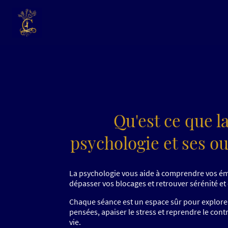
Qu'est ce que l
psychologie et ses ou
La psychologie vous aide à comprendre vos é
dépasser vos blocages et retrouver sérénité et 
Chaque séance est un espace sûr pour explore
pensées, apaiser le stress et reprendre le cont
vie.