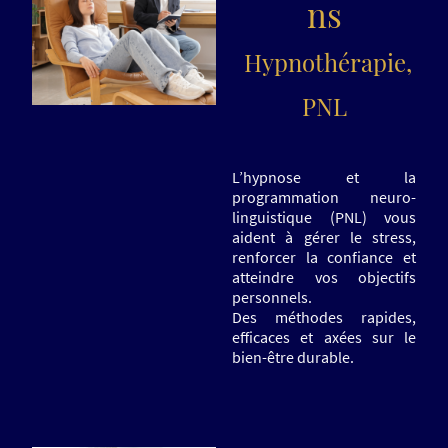
ns
Hypnothérapie,
PNL
L’hypnose et la
programmation neuro-
linguistique (PNL) vous
aident à gérer le stress,
renforcer la confiance et
atteindre vos objectifs
personnels.
Des méthodes rapides,
efficaces et axées sur le
bien-être durable.