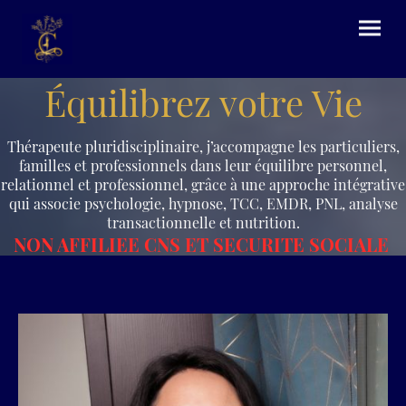
Équilibrez votre Vie
Thérapeute pluridisciplinaire, j’accompagne les particuliers,
familles et professionnels dans leur équilibre personnel,
relationnel et professionnel, grâce à une approche intégrative
qui associe psychologie, hypnose, TCC, EMDR, PNL, analyse
transactionnelle et nutrition.
NON AFFILIEE CNS ET SECURITE SOCIALE