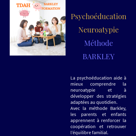
Psychoéducation
Neuroatypie
Méthode
BARKLEY
La psychoéducation aide à
mieux comprendre la
neuroatypie et à
développer des stratégies
adaptées au quotidien.
Avec la méthode Barkley,
les parents et enfants
apprennent à renforcer la
coopération et retrouver
l’équilibre familial.