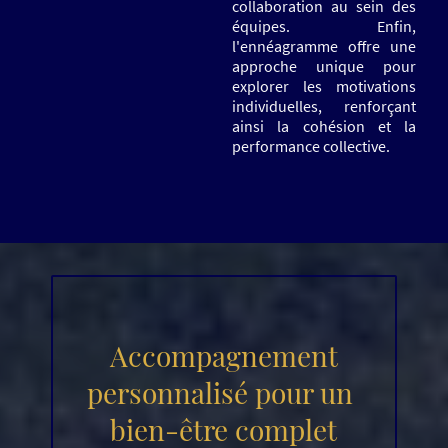
collaboration au sein des
équipes. Enfin,
l'ennéagramme offre une
approche unique pour
explorer les motivations
individuelles, renforçant
ainsi la cohésion et la
performance collective.
Accompagnement
personnalisé pour un
bien-être complet