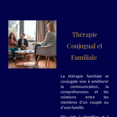
Thérapie
Conjugual et
Familiale
La thérapie familiale et
conjugale vise à améliorer
la communication, la
compréhension et les
relations entre les
membres d’un couple ou
d’une famille.
Elle aide à identifier et à