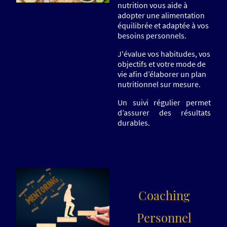
nutrition vous aide à
adopter une alimentation
équilibrée et adaptée à vos
besoins personnels.
J'évalue vos habitudes, vos
objectifs et votre mode de
vie afin d’élaborer un plan
nutritionnel sur mesure.
Un suivi régulier permet
d’assurer des résultats
durables.
Coaching
Personnel