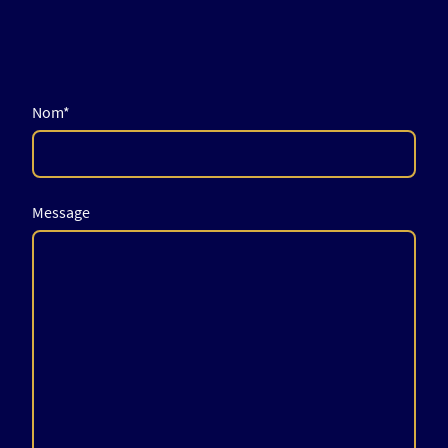
Nom
*
Message