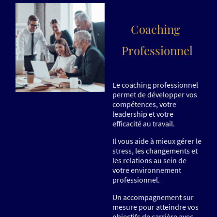
Coaching
Professionnel
Le coaching professionnel
permet de développer vos
compétences, votre
leadership et votre
efficacité au travail.
Il vous aide à mieux gérer le
stress, les changements et
les relations au sein de
votre environnement
professionnel.
Un accompagnement sur
mesure pour atteindre vos
objectifs de carrière avec