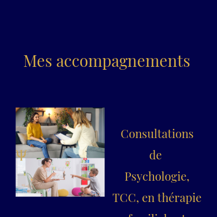
Mes accompagnements
Consultations
de
Psychologie,
TCC, en thérapie