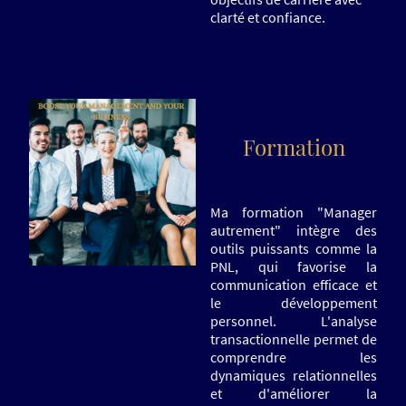
clarté et confiance.
Formation
Ma formation "Manager
autrement" intègre des
outils puissants comme la
PNL, qui favorise la
communication efficace et
le développement
personnel. L'analyse
transactionnelle permet de
comprendre les
dynamiques relationnelles
et d'améliorer la