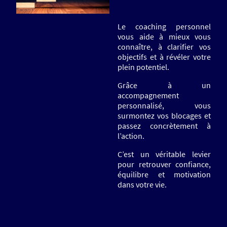
Le coaching personnel
vous aide à mieux vous
connaître, à clarifier vos
objectifs et à révéler votre
plein potentiel.
Grâce à un
accompagnement
personnalisé, vous
surmontez vos blocages et
passez concrètement à
l’action.
C’est un véritable levier
pour retrouver confiance,
équilibre et motivation
dans votre vie.