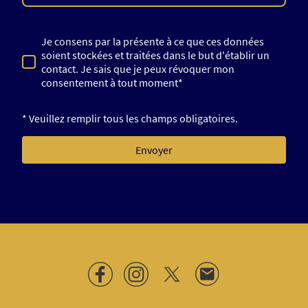
Je consens par la présente à ce que ces données
soient stockées et traitées dans le but d'établir un
contact. Je sais que je peux révoquer mon
consentement à tout moment*
* Veuillez remplir tous les champs obligatoires.
Envoyer