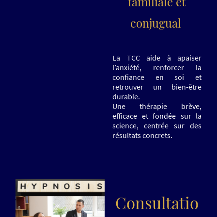
familiale et
conjugual
La TCC aide à apaiser
l’anxiété, renforcer la
confiance en soi et
retrouver un bien-être
durable.
Une thérapie brève,
efficace et fondée sur la
science, centrée sur des
résultats concrets.
Consultatio