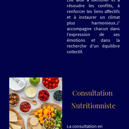
résoudre les conflits, à
renforcer les liens affectifs
et à instaurer un climat
plus harmonieux.J'
accompagne chacun dans
l’expression de ses
émotions et dans la
recherche d’un équilibre
collectif.
Consultation
Nutritionniste
La consultation en