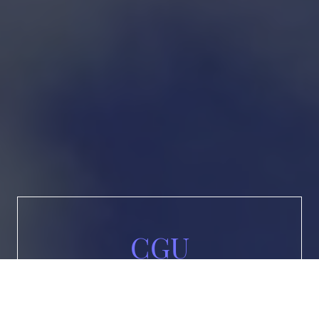
CGU
Politique de Confidentialité