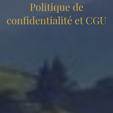
Politique de
confidentialité et CGU